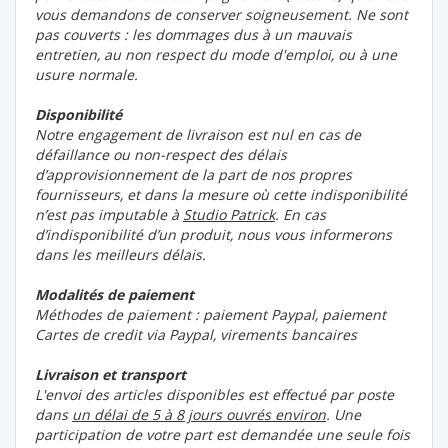
vous demandons de conserver soigneusement. Ne sont
pas couverts : les dommages dus à un mauvais
entretien, au non respect du mode d'emploi, ou à une
usure normale.
Disponibilité
Notre engagement de livraison est nul en cas de
défaillance ou non-respect des délais
d’approvisionnement de la part de nos propres
fournisseurs, et dans la mesure où cette indisponibilité
n’est pas imputable à
Studio Patrick
. En cas
d’indisponibilité d’un produit, nous vous informerons
dans les meilleurs délais.
Modalités de paiement
Méthodes de paiement : paiement Paypal, paiement
Cartes de credit via Paypal, virements bancaires
Livraison et transport
L'envoi des articles disponibles est effectué par poste
dans
un délai de 5 à 8 jours ouvrés environ
. Une
participation de votre part est demandée une seule fois