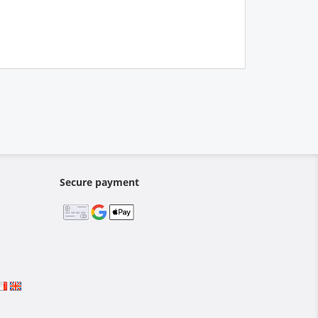
Secure payment