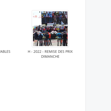
VABLES
H - 2022 - REMISE DES PRIX
DIMANCHE