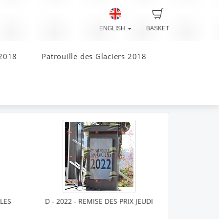
ENGLISH
BASKET
 2018
Patrouille des Glaciers 2018
BLES
D - 2022 - REMISE DES PRIX JEUDI