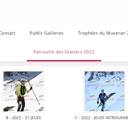
Contact
Public Galleries
Trophées du Muveran
Patrouille des Glaciers 2022
B - 2022 - Z1 JEUDI
C - 2022 - JEUDI INTROUVA