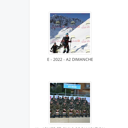
E - 2022 - A2 DIMANCHE