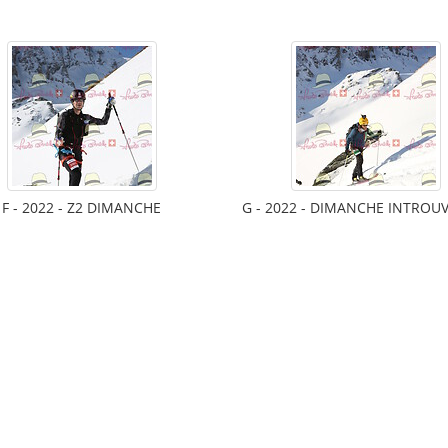
F - 2022 - Z2 DIMANCHE
G - 2022 - DIMANCHE INTROU