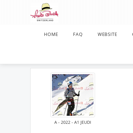
HOME
FAQ
WEBSITE
A - 2022 - A1 JEUDI