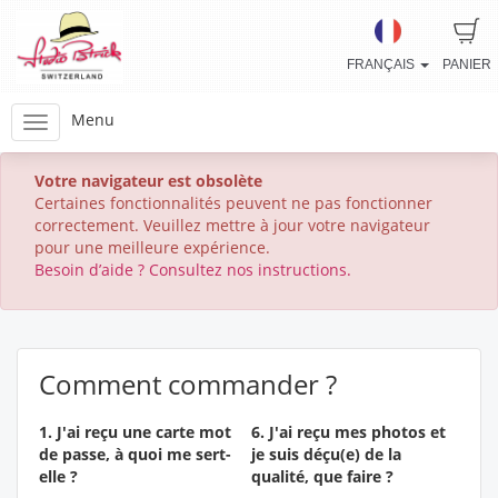
FRANÇAIS
PANIER
Menu
Votre navigateur est obsolète
Certaines fonctionnalités peuvent ne pas fonctionner
correctement. Veuillez mettre à jour votre navigateur
pour une meilleure expérience.
Besoin d’aide ? Consultez nos instructions.
Comment commander ?
1. J'ai reçu une carte mot
6. J'ai reçu mes photos et
de passe, à quoi me sert-
je suis déçu(e) de la
elle ?
qualité, que faire ?