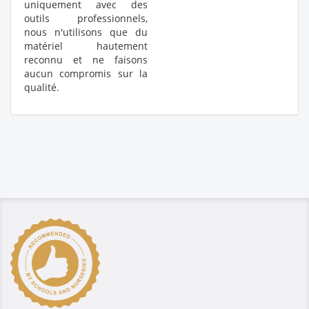
uniquement avec des
outils professionnels,
nous n'utilisons que du
matériel hautement
reconnu et ne faisons
aucun compromis sur la
qualité.